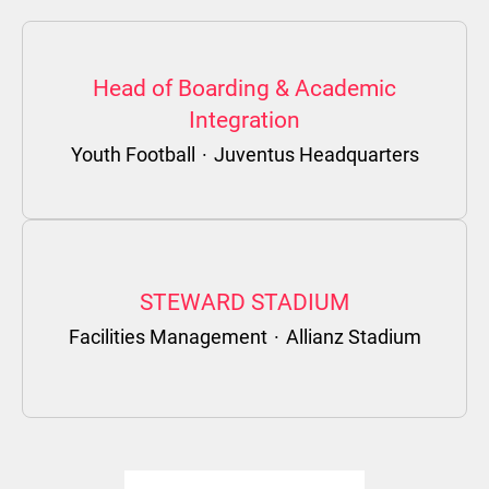
Head of Boarding & Academic
Integration
Youth Football
·
Juventus Headquarters
STEWARD STADIUM
Facilities Management
·
Allianz Stadium