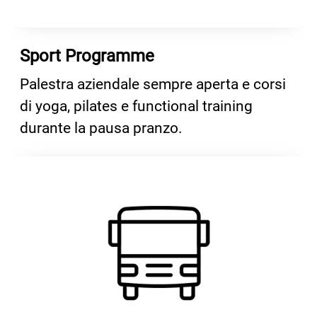
Sport Programme
Palestra aziendale sempre aperta e corsi
di yoga, pilates e functional training
durante la pausa pranzo.