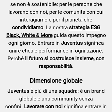
se non è sostenibile: per le persone che
lavorano con noi, per le comunità con cui
interagiamo e per il pianeta che
condividiamo
. La nostra
strategia ESG
Black, White & More
guida questo impegno
ogni giorno. Entrare in
Juventus
significa
unire etica e performance in ogni azione.
Perché
il futuro si costruisce insieme, con
responsabilità
.
Dimensione globale
Juventus
è più di una squadra: è un brand
globale e una community senza
confini.
Lavorare con noi
significa entrare in