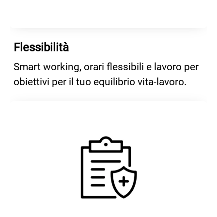
Flessibilità
Smart working, orari flessibili e lavoro per
obiettivi per il tuo equilibrio vita-lavoro.