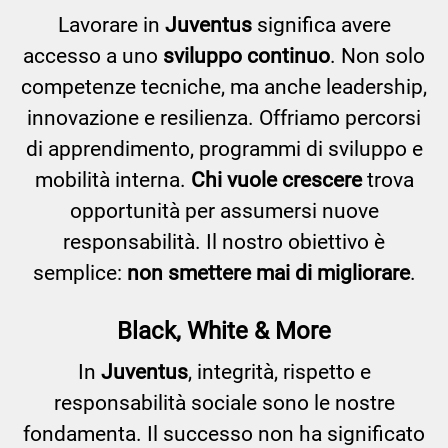
Lavorare in
Juventus
significa avere
accesso a uno
sviluppo continuo
. Non solo
competenze tecniche, ma anche leadership,
innovazione e resilienza. Offriamo percorsi
di apprendimento, programmi di sviluppo e
mobilità interna.
Chi vuole crescere
trova
opportunità per assumersi nuove
responsabilità. Il nostro obiettivo è
semplice:
non smettere mai di migliorare
.
Black, White & More
In
Juventus
, integrità, rispetto e
responsabilità sociale sono le nostre
fondamenta. Il successo non ha significato