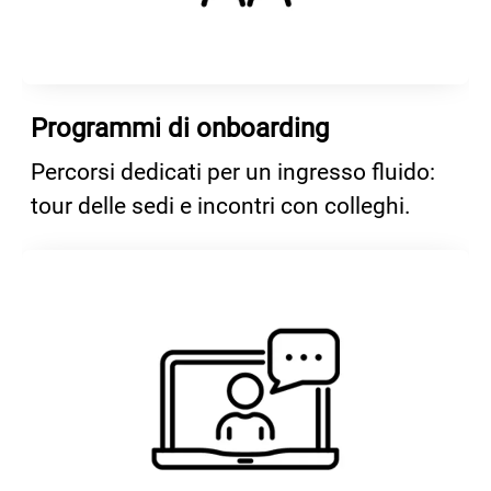
Programmi di onboarding
Percorsi dedicati per un ingresso fluido:
tour delle sedi e incontri con colleghi.