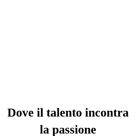
Dove il talento incontra
la passione