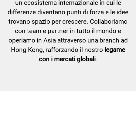
un ecosistema internazionale in cui le
differenze diventano punti di forza e le idee
trovano spazio per crescere. Collaboriamo
con team e partner in tutto il mondo e
operiamo in Asia attraverso una branch ad
Hong Kong, rafforzando il nostro
legame
con i mercati globali
.