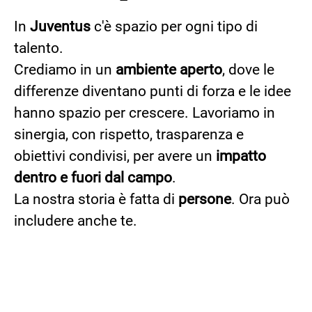
In
Juventus
c'è spazio per ogni tipo di
talento.
Crediamo in un
ambiente aperto
, dove le
differenze diventano punti di forza e le idee
hanno spazio per crescere. Lavoriamo in
sinergia, con rispetto, trasparenza e
obiettivi condivisi, per avere un
impatto
dentro e fuori dal campo
.
La nostra storia è fatta di
persone
. Ora può
includere anche te.