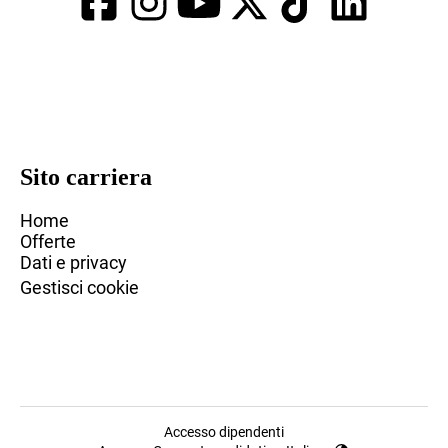
Sito carriera
Home
Offerte
Dati e privacy
Gestisci cookie
Accesso dipendenti