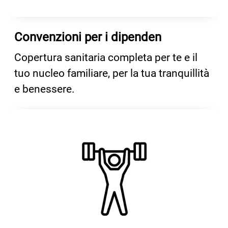
Convenzioni per i dipenden
Copertura sanitaria completa per te e il
tuo nucleo familiare, per la tua tranquillità
e benessere.