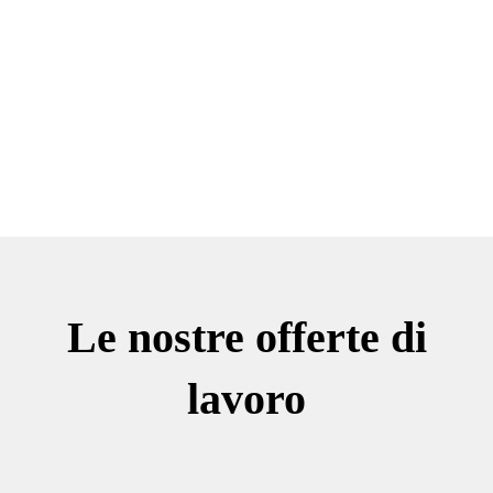
Le nostre offerte di
lavoro