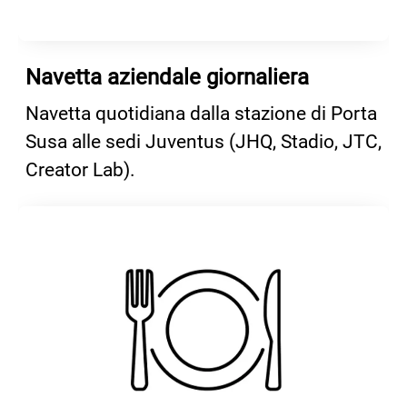
Navetta aziendale giornaliera
Navetta quotidiana dalla stazione di Porta
Susa alle sedi Juventus (JHQ, Stadio, JTC,
Creator Lab).