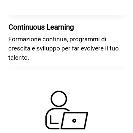
Continuous Learning
Formazione continua, programmi di
crescita e sviluppo per far evolvere il tuo
talento.