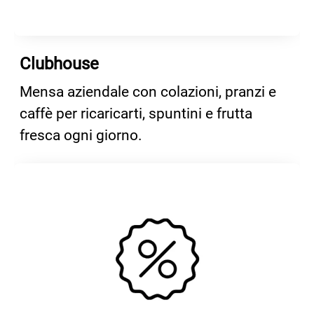
Clubhouse
Mensa aziendale con colazioni, pranzi e
caffè per ricaricarti, spuntini e frutta
fresca ogni giorno.