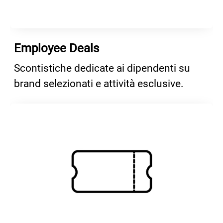
Employee Deals
Scontistiche dedicate ai dipendenti su
brand selezionati e attività esclusive.