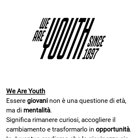
We Are Youth
Essere
giovani
non è una questione di età,
ma di
mentalità
.
Significa rimanere curiosi, accogliere il
cambiamento e trasformarlo in
opportunità
.