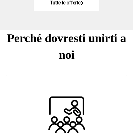
Tutte le offerte
Perché dovresti unirti a
noi