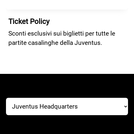
Ticket Policy
Sconti esclusivi sui biglietti per tutte le
partite casalinghe della Juventus.